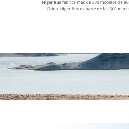
Higer Bus
fabrica más de 300 modelos de a
China. Higer Bus es parte de las 500 marc