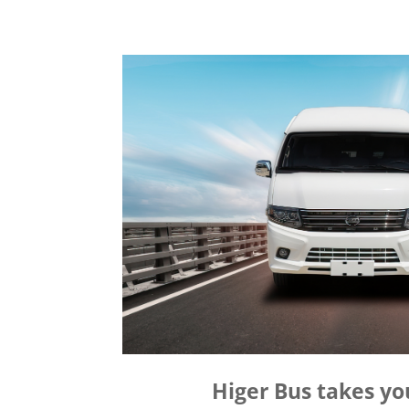
Higer Bus takes yo