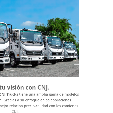
tu visión con CNJ.
CNJ Trucks
tiene una amplia gama de modelos
ón. Gracias a su enfoque en colaboraciones
mejor relación precio-calidad con los camiones
CNJ.