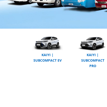
KAIYI |
KAIYI |
SUBCOMPACT EV
SUBCOMPACT
PRO