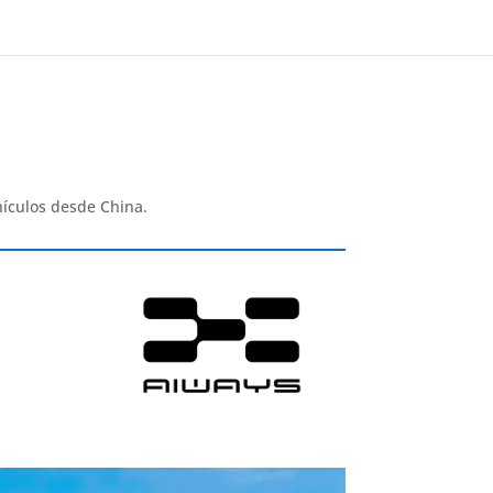
ículos desde China.