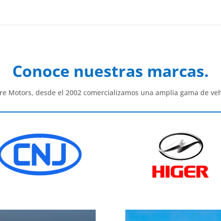
Conoce nuestras marcas.
re Motors, desde el 2002 comercializamos una amplia gama de veh