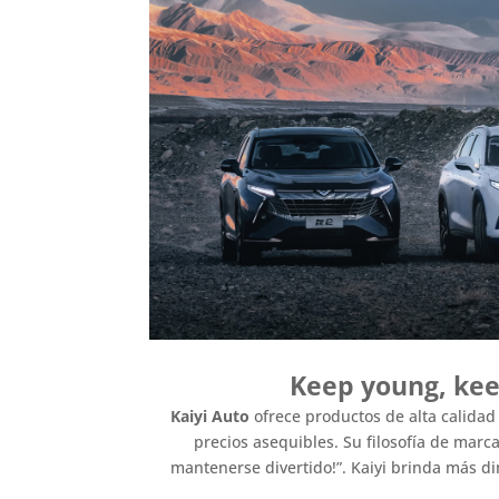
Keep young, kee
Kaiyi Auto
ofrece productos de alta calidad
precios asequibles. Su filosofía de marc
mantenerse divertido!”. Kaiyi brinda más di