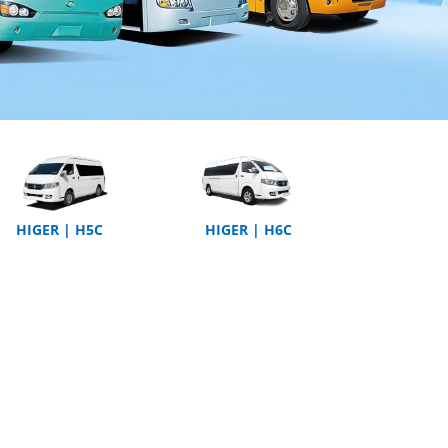
HIGER | H5C
HIGER | H6C