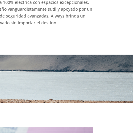
100% eléctrica con espacios excepcionales.
eño vanguardistamente sutil y apoyado por un
de seguridad avanzadas, Aiways brinda un
vado sin importar el destino.