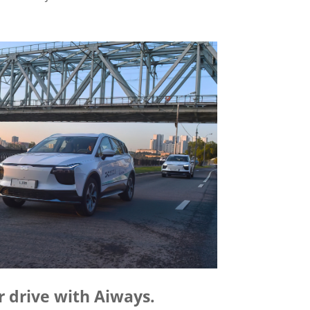
r drive with Aiways.