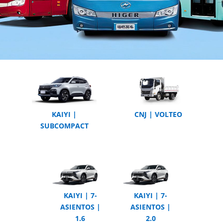
KAIYI |
CNJ | VOLTEO
SUBCOMPACT
KAIYI | 7-
KAIYI | 7-
ASIENTOS |
ASIENTOS |
1.6
2.0