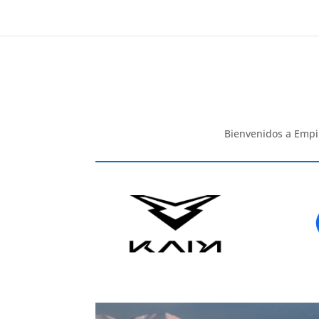
Bienvenidos a Empi