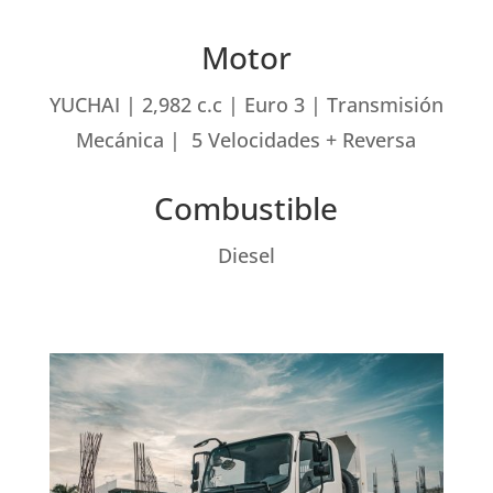
Motor
YUCHAI | 2,982 c.c | Euro 3 | Transmisión
Mecánica | 5 Velocidades + Reversa
Combustible
Diesel