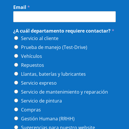
Email
*
¿A cuál departamento requiere contactar?
*
Servicio al cliente
Prueba de manejo (Test-Drive)
Vehículos
Repuestos
Llantas, baterías y lubricantes
Servicio expreso
Servicio de mantenimiento y reparación
Servicio de pintura
Compras
Gestión Humana (RRHH)
Sugerencias para nuestro website