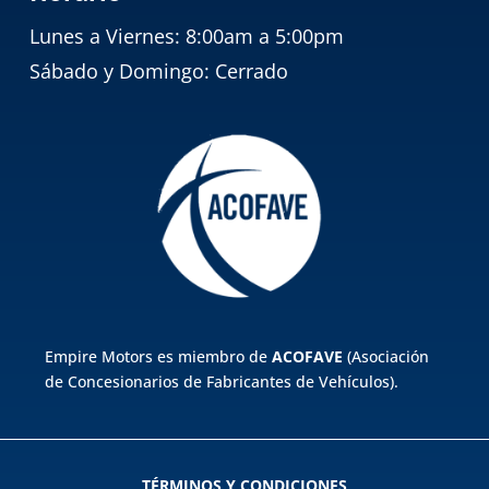
Lunes a Viernes: 8:00am a 5:00pm
Sábado y Domingo: Cerrado
Empire Motors es miembro de
ACOFAVE
(Asociación
de Concesionarios de Fabricantes de Vehículos).
TÉRMINOS Y CONDICIONES