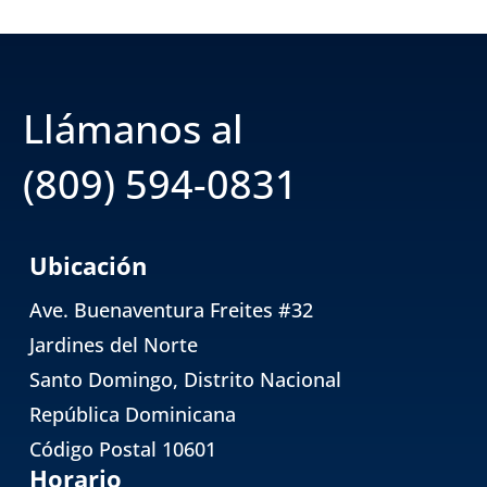
Llámanos al
(809) 594-0831
Ubicación
Ave. Buenaventura Freites #32
Jardines del Norte
Santo Domingo, Distrito Nacional
República Dominicana
Código Postal 10601
Horario