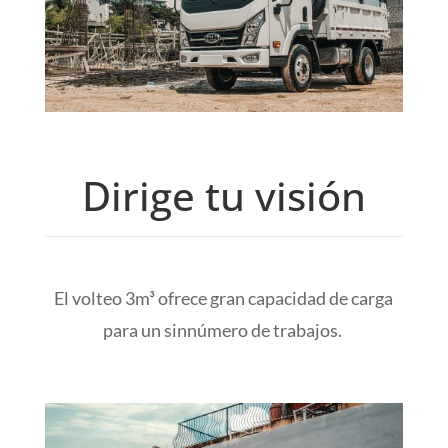
Dirige tu visión
El volteo 3m
³ ofrece gran capacidad de carga
para un sinnúmero de trabajos.