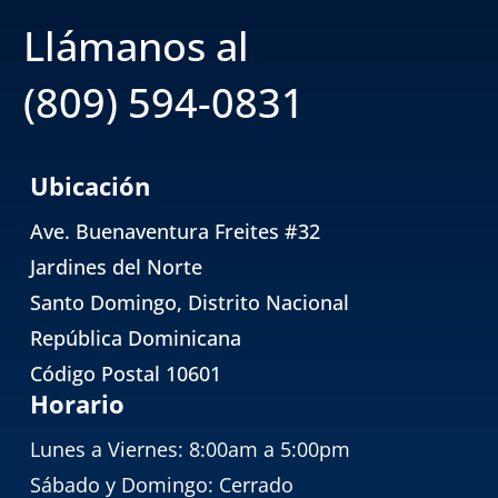
Llámanos al
(809) 594-0831
Ubicación
Ave. Buenaventura Freites #32
Jardines del Norte
Santo Domingo, Distrito Nacional
República Dominicana
Código Postal 10601
Horario
Lunes a Viernes: 8:00am a 5:00pm
Sábado y Domingo: Cerrado