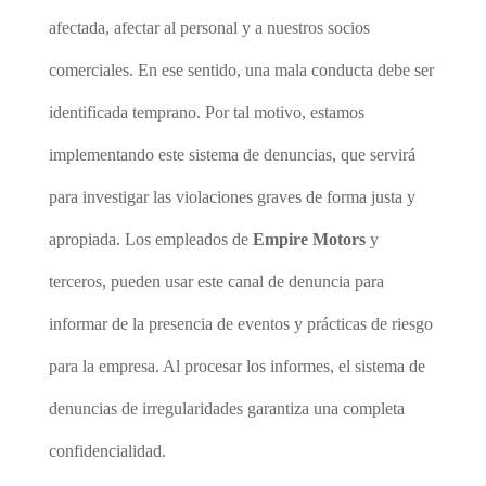
afectada, afectar al personal y a nuestros socios
comerciales. En ese sentido, una mala conducta debe ser
identificada temprano. Por tal motivo, estamos
implementando este sistema de denuncias, que servirá
para investigar las violaciones graves de forma justa y
apropiada. Los empleados de
Empire Motors
y
terceros, pueden usar este canal de denuncia para
informar de la presencia de eventos y prácticas de riesgo
para la empresa. Al procesar los informes, el sistema de
denuncias de irregularidades garantiza una completa
confidencialidad.