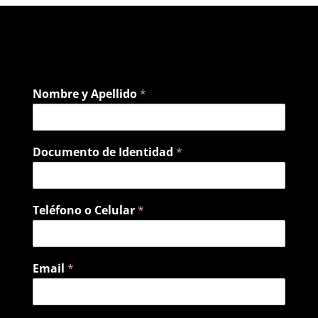
Nombre y Apellido
*
Documento de Identidad
*
Teléfono o Celular
*
Email
*