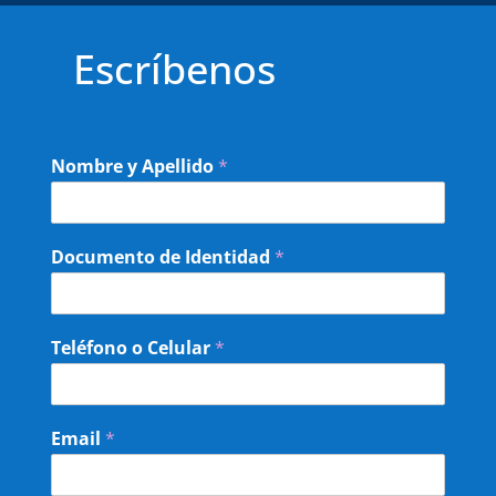
Escríbenos
Nombre y Apellido
*
Documento de Identidad
*
Teléfono o Celular
*
Email
*