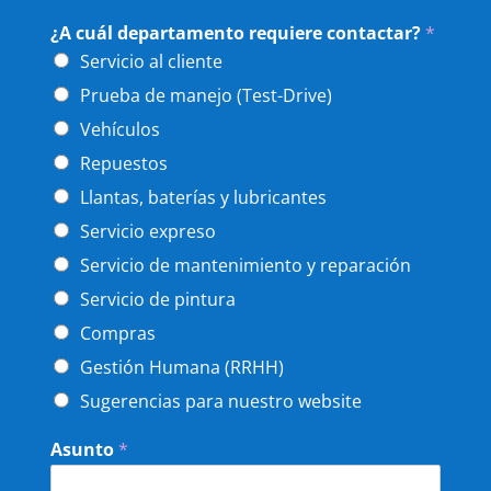
¿A cuál departamento requiere contactar?
*
Servicio al cliente
Prueba de manejo (Test-Drive)
Vehículos
Repuestos
Llantas, baterías y lubricantes
Servicio expreso
Servicio de mantenimiento y reparación
Servicio de pintura
Compras
Gestión Humana (RRHH)
Sugerencias para nuestro website
Asunto
*