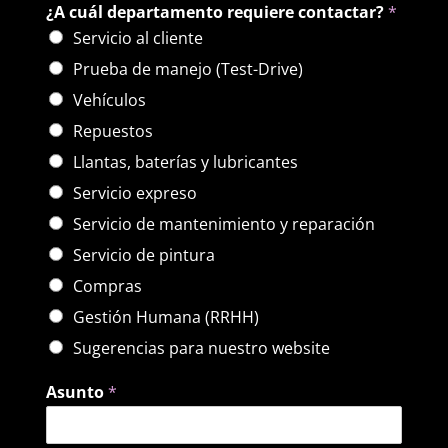
¿A cuál departamento requiere contactar?
*
Servicio al cliente
Prueba de manejo (Test-Drive)
Vehículos
Repuestos
Llantas, baterías y lubricantes
Servicio expreso
Servicio de mantenimiento y reparación
Servicio de pintura
Compras
Gestión Humana (RRHH)
Sugerencias para nuestro website
Asunto
*