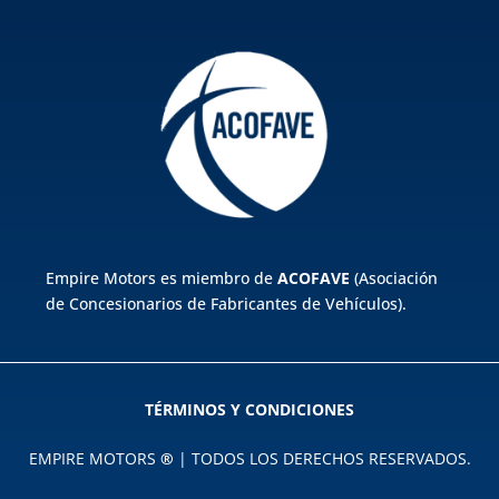
Empire Motors es miembro de
ACOFAVE
(Asociación
de Concesionarios de Fabricantes de Vehículos).
TÉRMINOS Y CONDICIONES
EMPIRE MOTORS
®
| TODOS LOS DERECHOS RESERVADOS.