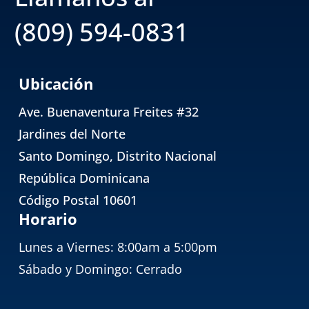
(809) 594-0831
Ubicación
Ave. Buenaventura Freites #32
Jardines del Norte
Santo Domingo, Distrito Nacional
República Dominicana
Código Postal 10601
Horario
Lunes a Viernes: 8:00am a 5:00pm
Sábado y Domingo: Cerrado