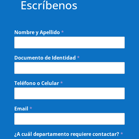
Escríbenos
Nombre y Apellido
*
Documento de Identidad
*
Teléfono o Celular
*
Email
*
¿A cuál departamento requiere contactar?
*