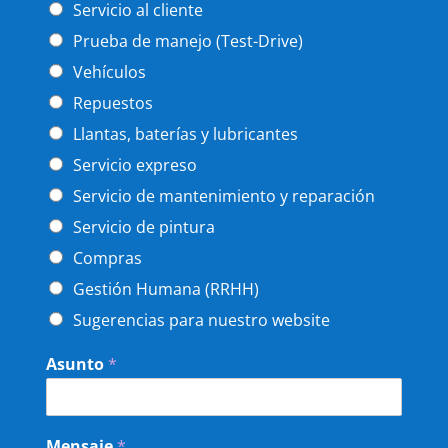
Servicio al cliente
Prueba de manejo (Test-Drive)
Vehículos
Repuestos
Llantas, baterías y lubricantes
Servicio expreso
Servicio de mantenimiento y reparación
Servicio de pintura
Compras
Gestión Humana (RRHH)
Sugerencias para nuestro website
Asunto
*
Mensaje
*