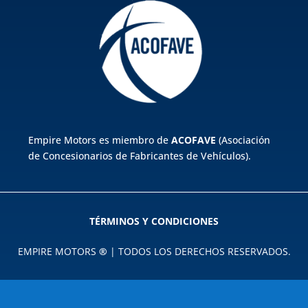
Empire Motors es miembro de
ACOFAVE
(Asociación
de Concesionarios de Fabricantes de Vehículos).
TÉRMINOS Y CONDICIONES
EMPIRE MOTORS
®
| TODOS LOS DERECHOS RESERVADOS.