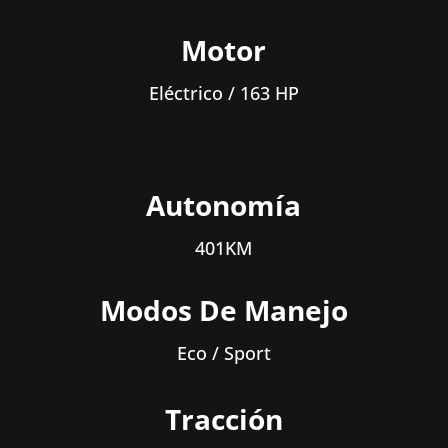
Motor
Eléctrico / 163 HP
Autonomía
401KM
Modos De Manejo
Eco / Sport
Tracción