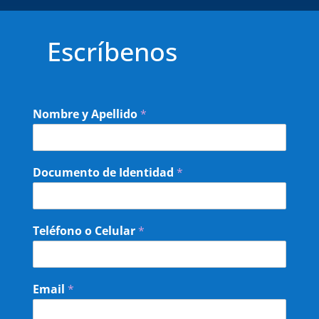
Escríbenos
Nombre y Apellido
*
Documento de Identidad
*
Teléfono o Celular
*
Email
*