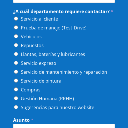
¿A cuál departamento requiere contactar?
*
Servicio al cliente
Prueba de manejo (Test-Drive)
Vehículos
Repuestos
Llantas, baterías y lubricantes
Servicio expreso
Servicio de mantenimiento y reparación
Servicio de pintura
Compras
Gestión Humana (RRHH)
Sugerencias para nuestro website
Asunto
*