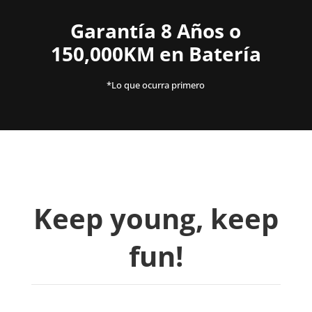
Garantía 8 Años o
150,000KM en Batería
*Lo que ocurra primero
Keep young, keep
fun!