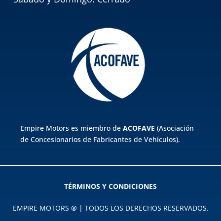
Empire Motors es miembro de
ACOFAVE
(Asociación
de Concesionarios de Fabricantes de Vehículos).
TÉRMINOS Y CONDICIONES
EMPIRE MOTORS
®
| TODOS LOS DERECHOS RESERVADOS.