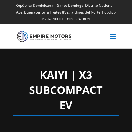
República Dominicana | Santo Domingo, Distrito Nacional |
Ave. Buenaventura Freites #32,
Jardines del Norte
| Código
Postal 10601 | 809-594-0831
KAIYI | X3
SUBCOMPACT
EV