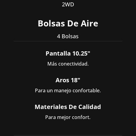
2WD
Bolsas De Aire
4 Bolsas
Pantalla 10.25"
Más conectividad.
Aros 18"
Para un manejo confortable.
Materiales De Calidad
Para mejor confort.