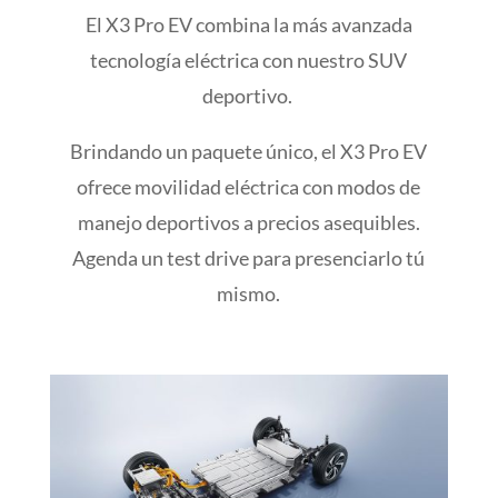
El X3 Pro EV combina la más avanzada
tecnología eléctrica con nuestro SUV
deportivo.
Brindando un paquete único, el X3 Pro EV
ofrece movilidad eléctrica con modos de
manejo deportivos a precios asequibles.
Agenda un test drive para presenciarlo tú
mismo.